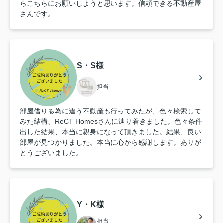
らこちらにお願いしようと思います。信頼できる不動産屋
さんです。
S・S様
担当
部屋借りる為に違う不動産も行ってみたが、色々検索して
みた結構、ReCT Homesさんに辿り着きました。色々条件
出した結果、本当に親身になって頂きました。結果、良い
部屋が見つかりました。本当に心から感謝します。ありが
とうございました。
Y・K様
担当