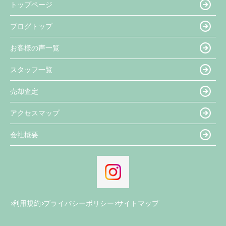
トップページ
ブログトップ
お客様の声一覧
スタッフ一覧
売却査定
アクセスマップ
会社概要
利用規約
プライバシーポリシー
サイトマップ