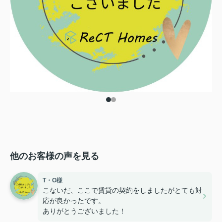
他のお客様の声を見る
T・O様
こないだ、ここで賃貸の契約をしましたがとても対
応が良かったです。
ありがとうございました！