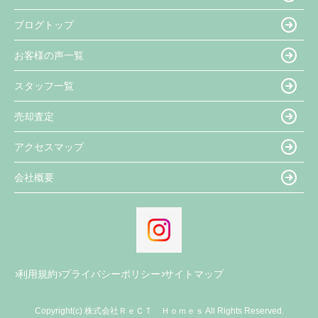
ブログトップ
お客様の声一覧
スタッフ一覧
売却査定
アクセスマップ
会社概要
利用規約
プライバシーポリシー
サイトマップ
Copyright(c) 株式会社ＲｅＣＴ Ｈｏｍｅｓ All Rights Reserved.