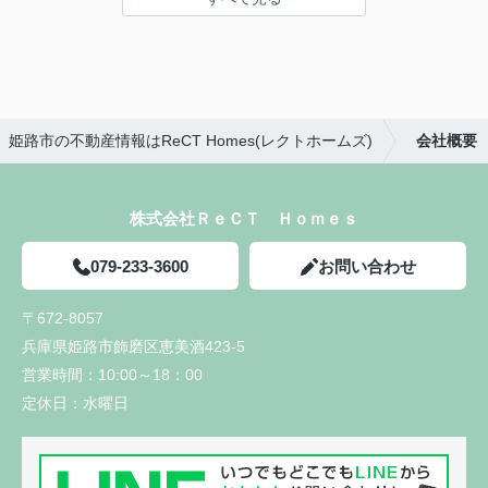
姫路市の不動産情報はReCT Homes(レクトホームズ)
会社概要
株式会社ＲｅＣＴ Ｈｏｍｅｓ
079-233-3600
お問い合わせ
〒672-8057
兵庫県姫路市飾磨区恵美酒423-5
営業時間：
10:00～18：00
定休日：
水曜日