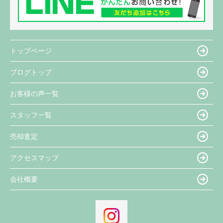
トップページ
ブログトップ
お客様の声一覧
スタッフ一覧
売却査定
アクセスマップ
会社概要