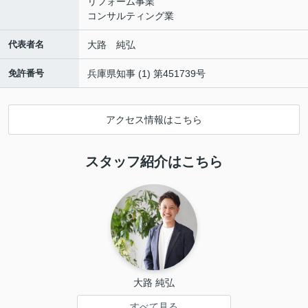
リフォーム事業
コンサルティング業
代表者名
大路 純弘
免許番号
兵庫県知事 (1) 第451739号
アクセス情報はこちら
スタッフ紹介はこちら
大路 純弘
すべて見る