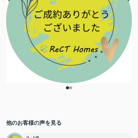
他のお客様の声を見る