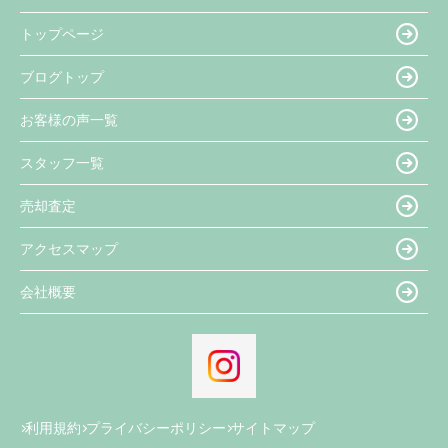
トップページ
ブログトップ
お客様の声一覧
スタッフ一覧
売却査定
アクセスマップ
会社概要
利用規約
プライバシーポリシー
サイトマップ