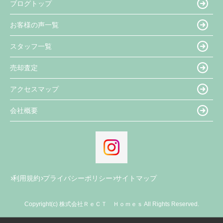
ブログトップ
お客様の声一覧
スタッフ一覧
売却査定
アクセスマップ
会社概要
利用規約
プライバシーポリシー
サイトマップ
Copyright(c) 株式会社ＲｅＣＴ Ｈｏｍｅｓ All Rights Reserved.