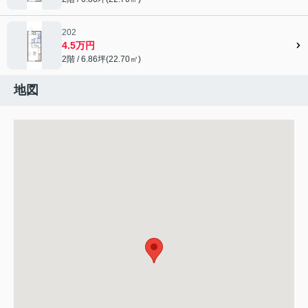
202
4.5万円
2階 / 6.86坪(22.70㎡)
地図