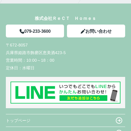
株式会社ＲｅＣＴ Ｈｏｍｅｓ
079-233-3600
お問い合わせ
〒672-8057
兵庫県姫路市飾磨区恵美酒423-5
営業時間：
10:00～18：00
定休日：
水曜日
トップページ