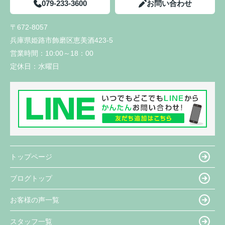
079-233-3600
お問い合わせ
〒672-8057
兵庫県姫路市飾磨区恵美酒423-5
営業時間：
10:00～18：00
定休日：
水曜日
トップページ
ブログトップ
お客様の声一覧
スタッフ一覧