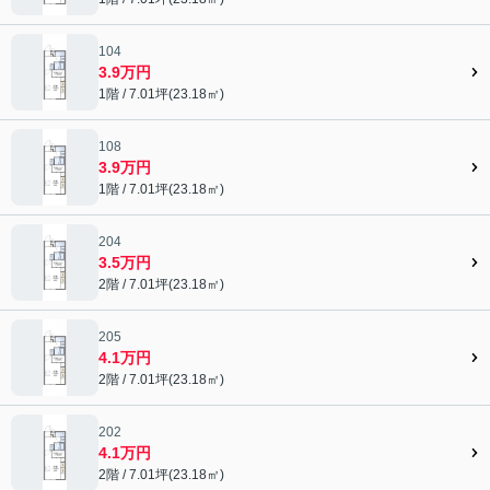
104
3.9万円
1階 / 7.01坪(23.18㎡)
108
3.9万円
1階 / 7.01坪(23.18㎡)
204
3.5万円
2階 / 7.01坪(23.18㎡)
205
4.1万円
2階 / 7.01坪(23.18㎡)
202
4.1万円
2階 / 7.01坪(23.18㎡)