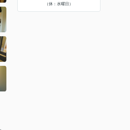
（休：水曜日）