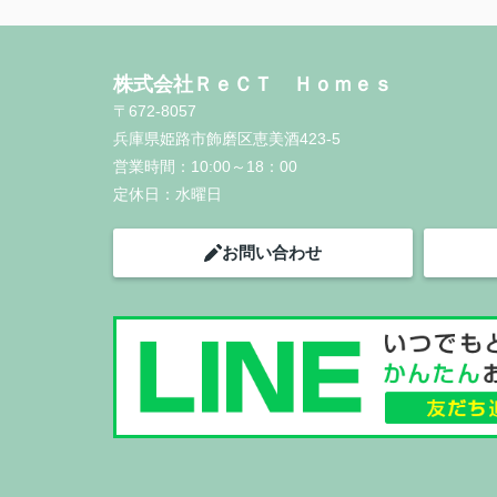
株式会社ＲｅＣＴ Ｈｏｍｅｓ
〒672-8057
兵庫県姫路市飾磨区恵美酒423-5
営業時間：
10:00～18：00
定休日：
水曜日
お問い合わせ