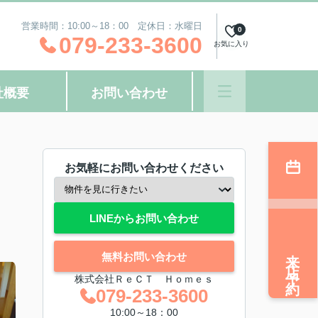
営業時間：10:00～18：00 定休日：水曜日
0
079-233-3600
お気に入り
社概要
お問い合わせ
お気軽にお問い合わせください
LINEからお問い合わせ
来店予約
無料お問い合わせ
株式会社ＲｅＣＴ Ｈｏｍｅｓ
079-233-3600
10:00～18：00