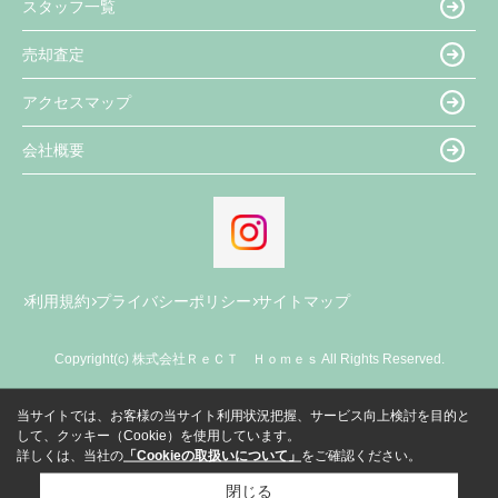
スタッフ一覧
売却査定
アクセスマップ
会社概要
利用規約
プライバシーポリシー
サイトマップ
Copyright(c) 株式会社ＲｅＣＴ Ｈｏｍｅｓ All Rights Reserved.
当サイトでは、お客様の当サイト利用状況把握、サービス向上検討を目的と
して、クッキー（Cookie）を使用しています。
詳しくは、当社の
「Cookieの取扱いについて」
をご確認ください。
閉じる