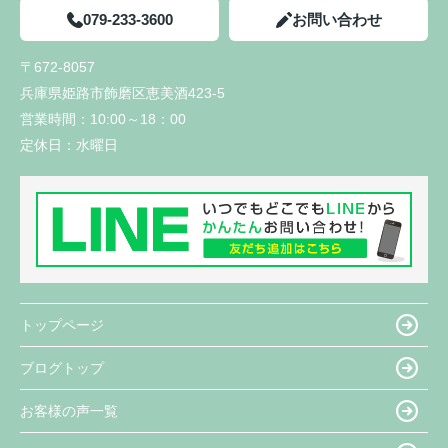
079-233-3600
お問い合わせ
〒672-8057
兵庫県姫路市飾磨区恵美酒423-5
営業時間：
10:00～18：00
定休日：
水曜日
トップページ
ブログトップ
お客様の声一覧