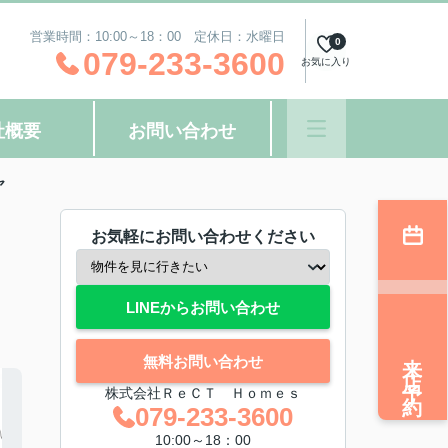
営業時間：10:00～18：00 定休日：水曜日
0
079-233-3600
お気に入り
社概要
お問い合わせ
ヤ
お気軽にお問い合わせください
LINEからお問い合わせ
来店予約
無料お問い合わせ
株式会社ＲｅＣＴ Ｈｏｍｅｓ
079-233-3600
10:00～18：00