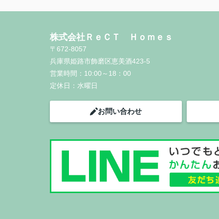
株式会社ＲｅＣＴ Ｈｏｍｅｓ
〒672-8057
兵庫県姫路市飾磨区恵美酒423-5
営業時間：
10:00～18：00
定休日：
水曜日
お問い合わせ