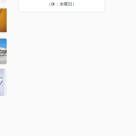
（休：水曜日）