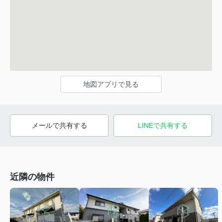
地図アプリで見る
メールで共有する
LINEで共有する
近隣の物件