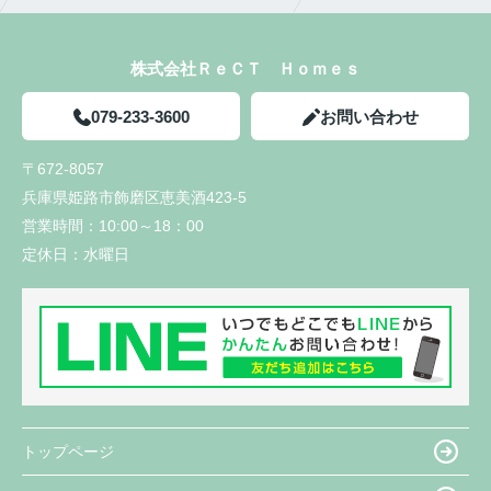
株式会社ＲｅＣＴ Ｈｏｍｅｓ
079-233-3600
お問い合わせ
〒672-8057
兵庫県姫路市飾磨区恵美酒423-5
営業時間：
10:00～18：00
定休日：
水曜日
トップページ