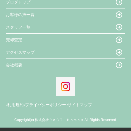
ブログトップ
お客様の声一覧
スタッフ一覧
売却査定
アクセスマップ
会社概要
利用規約
プライバシーポリシー
サイトマップ
Copyright(c) 株式会社ＲｅＣＴ Ｈｏｍｅｓ All Rights Reserved.