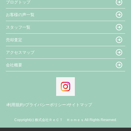
ブログトップ
お客様の声一覧
スタッフ一覧
売却査定
アクセスマップ
会社概要
利用規約
プライバシーポリシー
サイトマップ
Copyright(c) 株式会社ＲｅＣＴ Ｈｏｍｅｓ All Rights Reserved.