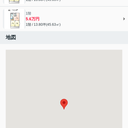
1階
5.6万円
1階 / 13.80坪(45.63㎡)
地図