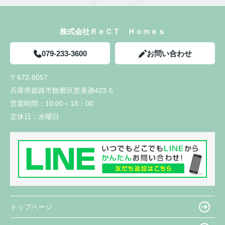
株式会社ＲｅＣＴ Ｈｏｍｅｓ
079-233-3600
お問い合わせ
〒672-8057
兵庫県姫路市飾磨区恵美酒423-5
営業時間：
10:00～18：00
定休日：
水曜日
トップページ