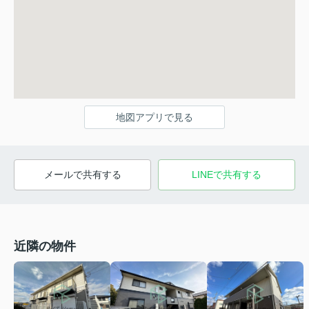
地図アプリで見る
メールで共有する
LINEで共有する
近隣の物件