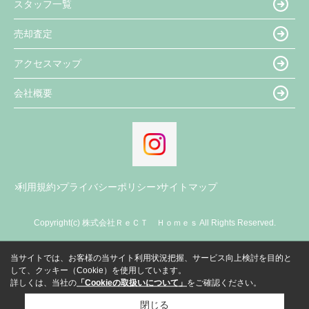
スタッフ一覧
売却査定
アクセスマップ
会社概要
利用規約
プライバシーポリシー
サイトマップ
Copyright(c) 株式会社ＲｅＣＴ Ｈｏｍｅｓ All Rights Reserved.
当サイトでは、お客様の当サイト利用状況把握、サービス向上検討を目的と
して、クッキー（Cookie）を使用しています。
詳しくは、当社の
「Cookieの取扱いについて」
をご確認ください。
閉じる