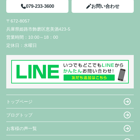
079-233-3600
お問い合わせ
〒672-8057
兵庫県姫路市飾磨区恵美酒423-5
営業時間：
10:00～18：00
定休日：
水曜日
トップページ
ブログトップ
お客様の声一覧