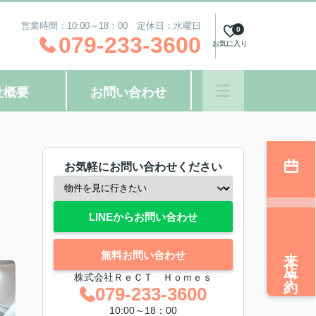
営業時間：10:00～18：00 定休日：水曜日
0
079-233-3600
お気に入り
社概要
お問い合わせ
お気軽にお問い合わせください
LINEからお問い合わせ
来店予約
無料お問い合わせ
株式会社ＲｅＣＴ Ｈｏｍｅｓ
079-233-3600
10:00～18：00