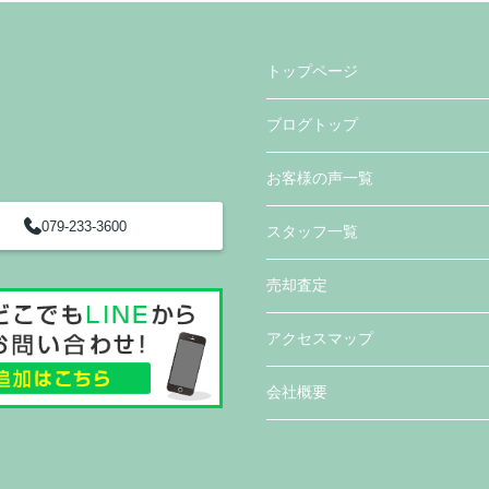
トップページ
ブログトップ
お客様の声一覧
079-233-3600
スタッフ一覧
売却査定
アクセスマップ
会社概要