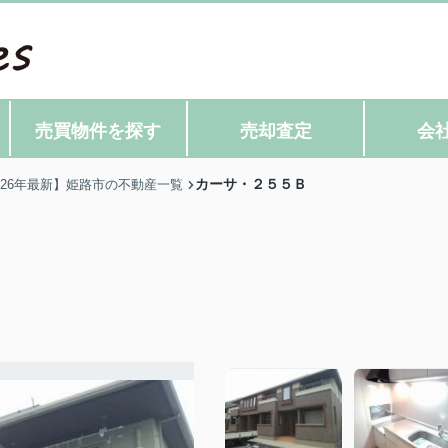
売買物件を探す
売却査定
会
カーサ・２５５Ｂ
026年最新】姫路市の不動産一覧