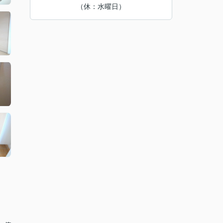
（休：水曜日）