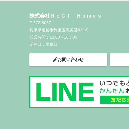
株式会社ＲｅＣＴ Ｈｏｍｅｓ
〒672-8057
兵庫県姫路市飾磨区恵美酒423-5
営業時間：
10:00～18：00
定休日：
水曜日
お問い合わせ