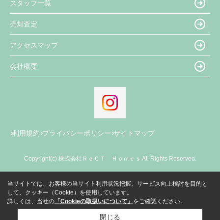
スタッフ一覧
売却査定
アクセスマップ
会社概要
利用規約
プライバシーポリシー
サイトマップ
Copyright(c) 株式会社ＲｅＣＴ Ｈｏｍｅｓ All Rights Reserved.
当サイトでは、お客様の当サイト利用状況把握、サービス向上検討を目的と
して、クッキー（Cookie）を使用しています。
詳しくは、当社の
「Cookieの取扱いについて」
をご確認ください。
閉じる