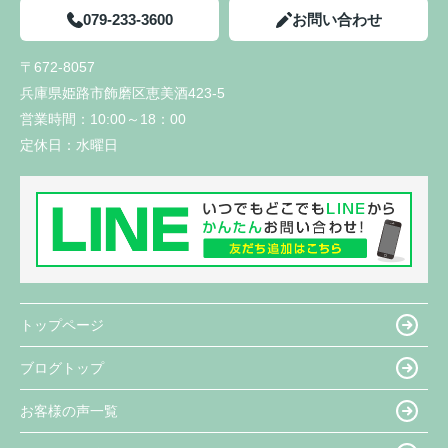
079-233-3600
お問い合わせ
〒672-8057
兵庫県姫路市飾磨区恵美酒423-5
営業時間：
10:00～18：00
定休日：
水曜日
トップページ
ブログトップ
お客様の声一覧