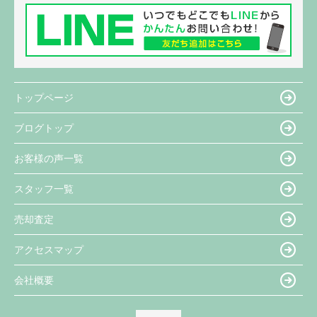
トップページ
ブログトップ
お客様の声一覧
スタッフ一覧
売却査定
アクセスマップ
会社概要