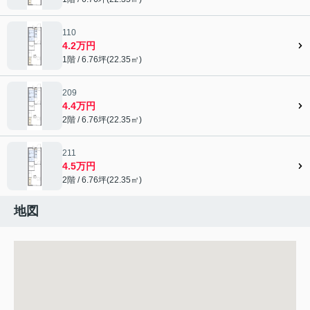
110
4.2万円
1階 / 6.76坪(22.35㎡)
209
4.4万円
2階 / 6.76坪(22.35㎡)
211
4.5万円
2階 / 6.76坪(22.35㎡)
地図