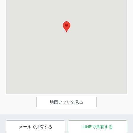
地図アプリで見る
メールで共有する
LINEで共有する