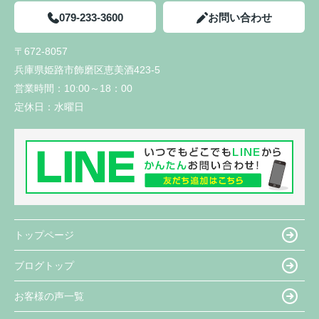
079-233-3600
お問い合わせ
〒672-8057
兵庫県姫路市飾磨区恵美酒423-5
営業時間：
10:00～18：00
定休日：
水曜日
トップページ
ブログトップ
お客様の声一覧