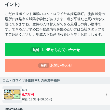
イント)
こだわりポイント満載のコム・ロワイヤル姫路幸町。徒歩19分の
場所に姫路市立城陽小学校があります。道が平坦だと買い物も快
適にできますね。空気の入れ替えができる風通しの良い物件で
す。できるだけ早めに不動産情報を集めたい方は当社スタッフま
でご連絡ください。地域の不動産情報をいち早くお届けします。
LINEからお問い合わせ
無料
お問い合わせ
無料
コム・ロワイヤル姫路幸町の募集中物件
601
6.7万円
6階 / 18.33坪(60.60㎡)