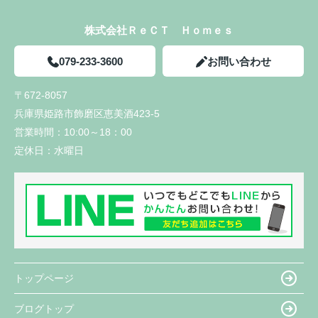
株式会社ＲｅＣＴ Ｈｏｍｅｓ
079-233-3600
お問い合わせ
〒672-8057
兵庫県姫路市飾磨区恵美酒423-5
営業時間：
10:00～18：00
定休日：
水曜日
トップページ
ブログトップ