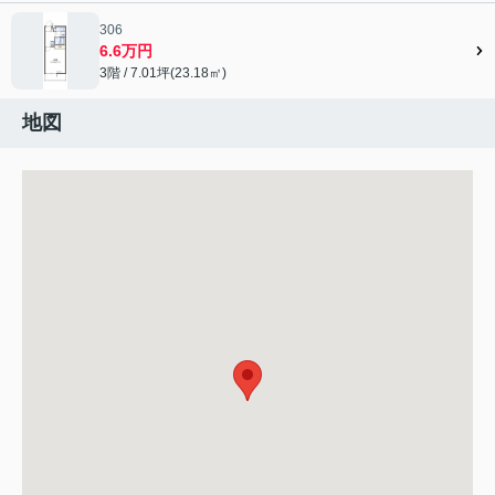
306
6.6万円
3階 / 7.01坪(23.18㎡)
地図