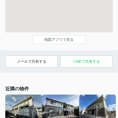
地図アプリで見る
メールで共有する
LINEで共有する
近隣の物件