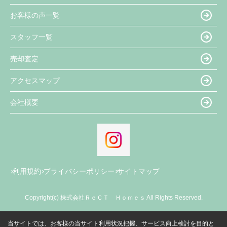
お客様の声一覧
スタッフ一覧
売却査定
アクセスマップ
会社概要
利用規約
プライバシーポリシー
サイトマップ
Copyright(c) 株式会社ＲｅＣＴ Ｈｏｍｅｓ All Rights Reserved.
当サイトでは、お客様の当サイト利用状況把握、サービス向上検討を目的と