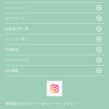
トップページ
ブログトップ
お客様の声一覧
スタッフ一覧
売却査定
アクセスマップ
会社概要
利用規約
プライバシーポリシー
サイトマップ