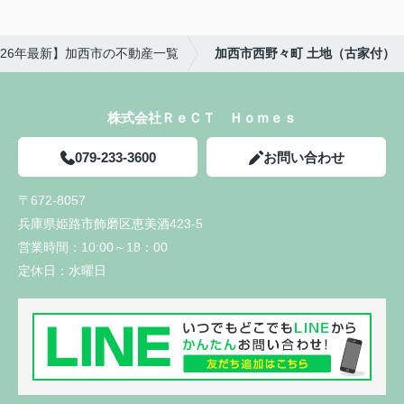
026年最新】加西市の不動産一覧
加西市西野々町 土地（古家付）
株式会社ＲｅＣＴ Ｈｏｍｅｓ
079-233-3600
お問い合わせ
〒672-8057
兵庫県姫路市飾磨区恵美酒423-5
営業時間：
10:00～18：00
定休日：
水曜日