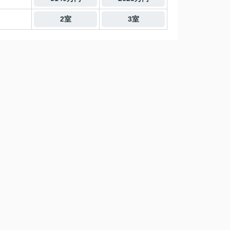
2室
3室