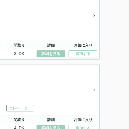
間取り
詳細
お気に入り
3LDK
詳細を見る
追加する
エレベーター
間取り
詳細
お気に入り
4LDK
詳細を見る
追加する