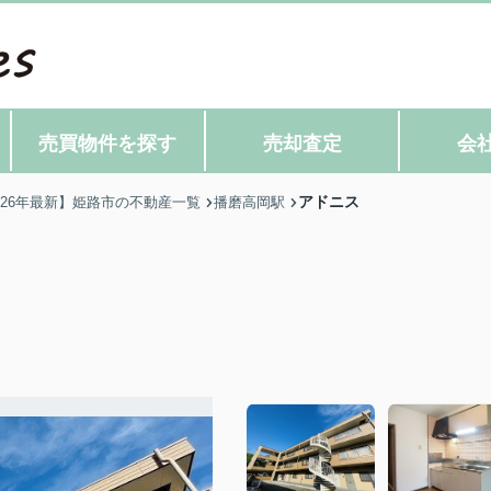
売買物件を探す
売却査定
会
アドニス
026年最新】姫路市の不動産一覧
播磨高岡駅