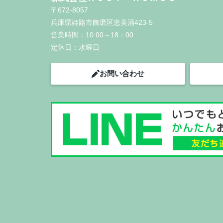
〒672-8057
兵庫県姫路市飾磨区恵美酒423-5
営業時間：
10:00～18：00
定休日：
水曜日
お問い合わせ