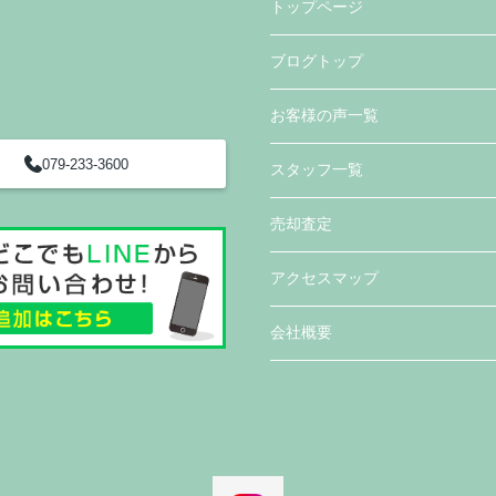
トップページ
ブログトップ
お客様の声一覧
079-233-3600
スタッフ一覧
売却査定
アクセスマップ
会社概要