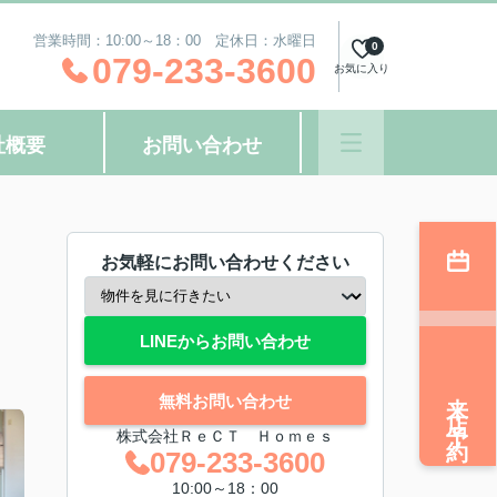
営業時間：10:00～18：00 定休日：水曜日
0
079-233-3600
お気に入り
社概要
お問い合わせ
お気軽にお問い合わせください
LINEからお問い合わせ
来店予約
無料お問い合わせ
株式会社ＲｅＣＴ Ｈｏｍｅｓ
079-233-3600
10:00～18：00