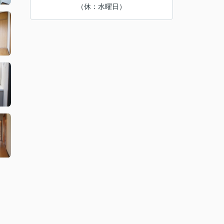
（休：水曜日）