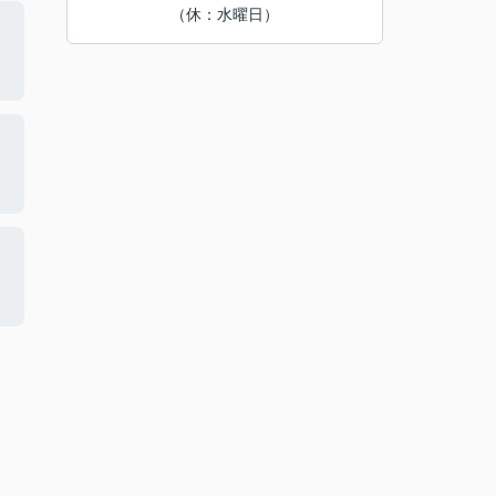
（休：水曜日）