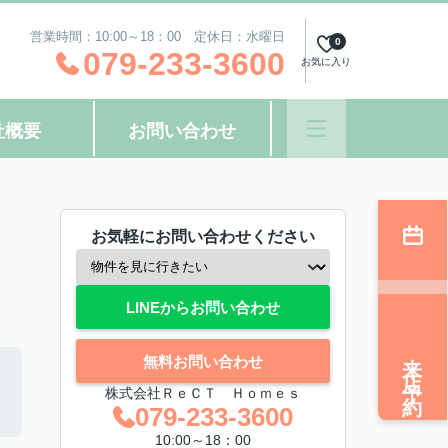
営業時間：10:00～18：00 定休日：水曜日
0
079-233-3600
お気に入り
社概要
お問い合わせ
お気軽にお問い合わせください
LINEからお問い合わせ
来店予約
無料お問い合わせ
株式会社ＲｅＣＴ Ｈｏｍｅｓ
079-233-3600
10:00～18：00