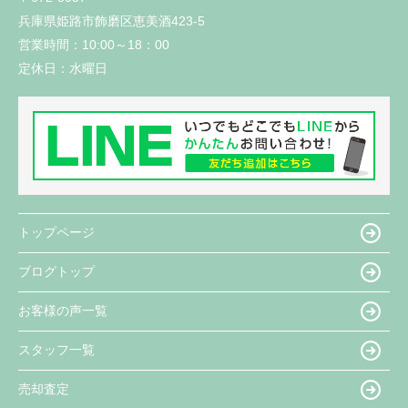
兵庫県姫路市飾磨区恵美酒423-5
営業時間：
10:00～18：00
定休日：
水曜日
トップページ
ブログトップ
お客様の声一覧
スタッフ一覧
売却査定