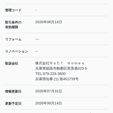
-
管理コード
2026年08月14日
取引条件の
有効期限
---
リフォーム
--
リノベーション
株式会社ＲｅＣＴ Ｈｏｍｅｓ
取扱会社
兵庫県姫路市飾磨区恵美酒423-5
TEL:
079-233-3600
兵庫県知事 (1) 第451739号
2026年07月31日
情報更新日
2026年08月14日
更新予定日