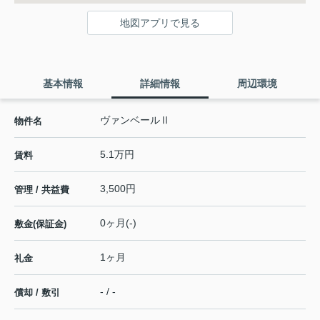
地図アプリで見る
基本情報
詳細情報
周辺環境
ヴァンベールⅡ
物件名
5.1万円
賃料
3,500円
管理 / 共益費
0ヶ月(-)
敷金(保証金)
1ヶ月
礼金
- / -
償却 / 敷引