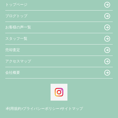
トップページ
ブログトップ
お客様の声一覧
スタッフ一覧
売却査定
アクセスマップ
会社概要
利用規約
プライバシーポリシー
サイトマップ