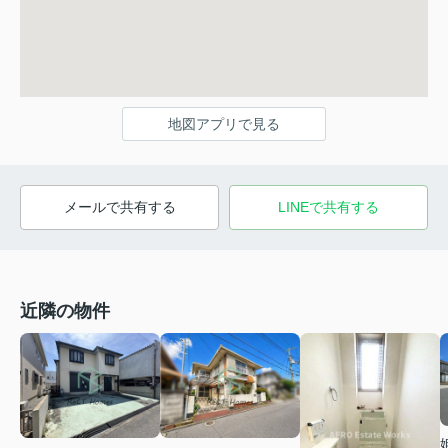
地図アプリで見る
メールで共有する
LINEで共有する
近隣の物件