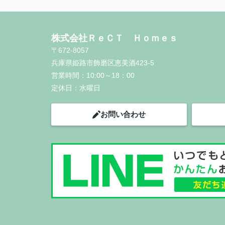
株式会社ＲｅＣＴ Ｈｏｍｅｓ
〒672-8057
兵庫県姫路市飾磨区恵美酒423-5
営業時間：
10:00～18：00
定休日：
水曜日
お問い合わせ