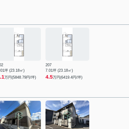
02
207
.01坪 (23.18㎡)
7.01坪 (23.18㎡)
.1
4.5
万円(5848.79円/坪)
万円(6419.4円/坪)