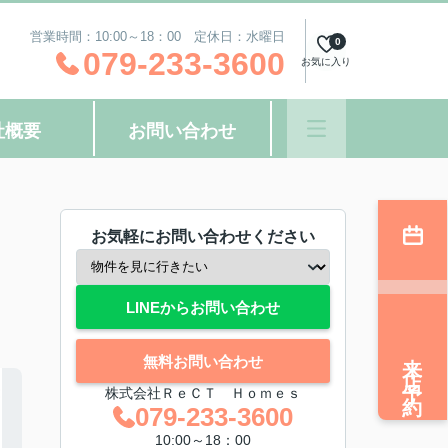
営業時間：10:00～18：00 定休日：水曜日
0
079-233-3600
お気に入り
社概要
お問い合わせ
お気軽にお問い合わせください
LINEからお問い合わせ
来店予約
無料お問い合わせ
株式会社ＲｅＣＴ Ｈｏｍｅｓ
079-233-3600
10:00～18：00