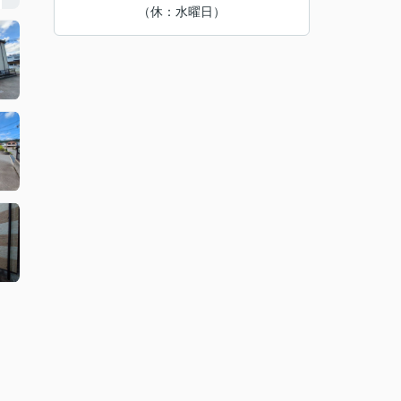
（休：水曜日）