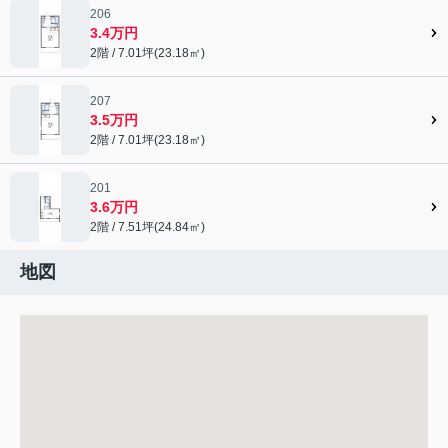
206
3.4万円
2階 / 7.01坪(23.18㎡)
207
3.5万円
2階 / 7.01坪(23.18㎡)
201
3.6万円
2階 / 7.51坪(24.84㎡)
地図