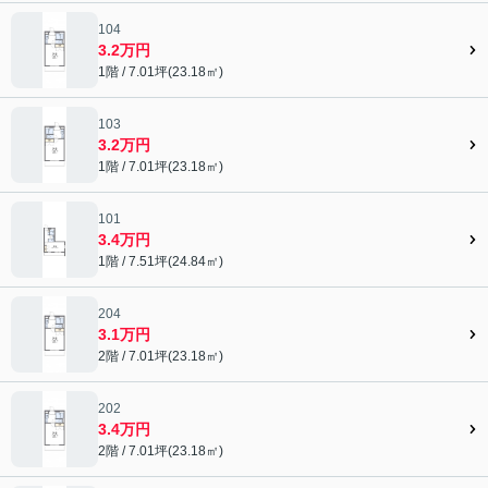
104
3.2万円
1階 / 7.01坪(23.18㎡)
103
3.2万円
1階 / 7.01坪(23.18㎡)
101
3.4万円
1階 / 7.51坪(24.84㎡)
204
3.1万円
2階 / 7.01坪(23.18㎡)
202
3.4万円
2階 / 7.01坪(23.18㎡)