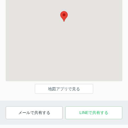
地図アプリで見る
メールで共有する
LINEで共有する