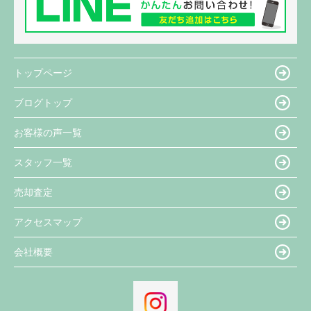
トップページ
ブログトップ
お客様の声一覧
スタッフ一覧
売却査定
アクセスマップ
会社概要