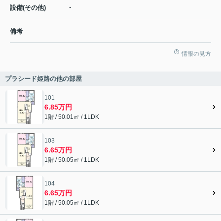
-
設備(その他)
備考
情報の見方
プラシード姫路の他の部屋
101
6.85万円
1階 / 50.01㎡ / 1LDK
103
6.65万円
1階 / 50.05㎡ / 1LDK
104
6.65万円
1階 / 50.05㎡ / 1LDK