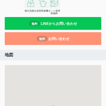
独立洗面台
浴室乾燥機
ネット使用
料無料
LINEからお問い合わせ
無料
お問い合わせ
無料
地図