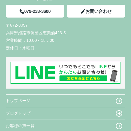
079-233-3600
お問い合わせ
〒672-8057
兵庫県姫路市飾磨区恵美酒423-5
営業時間：
10:00～18：00
定休日：
水曜日
トップページ
ブログトップ
お客様の声一覧