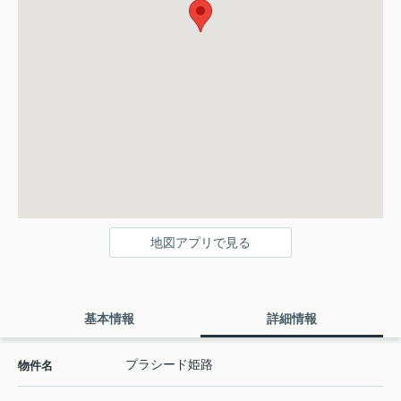
地図アプリで見る
基本情報
詳細情報
プラシード姫路
物件名