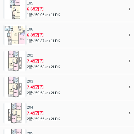
105
6.65万円
1階 / 50.05㎡ / 1LDK
106
6.85万円
1階 / 50.87㎡ / 1LDK
202
7.45万円
2階 / 59.58㎡ / 2LDK
203
7.45万円
2階 / 59.58㎡ / 2LDK
204
7.45万円
2階 / 59.55㎡ / 2LDK
205