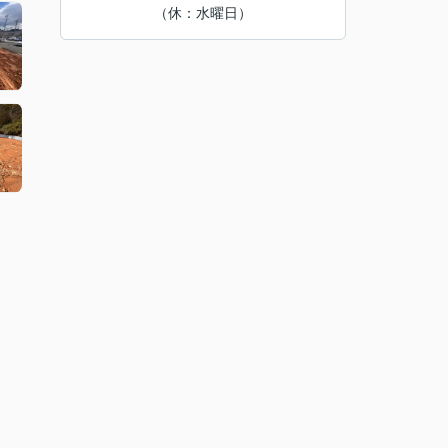
（休：水曜日）