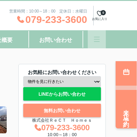
営業時間：10:00～18：00 定休日：水曜日
0
079-233-3600
お気に入り
社概要
お問い合わせ
お気軽にお問い合わせください
LINEからお問い合わせ
来店予約
無料お問い合わせ
株式会社ＲｅＣＴ Ｈｏｍｅｓ
079-233-3600
10:00～18：00