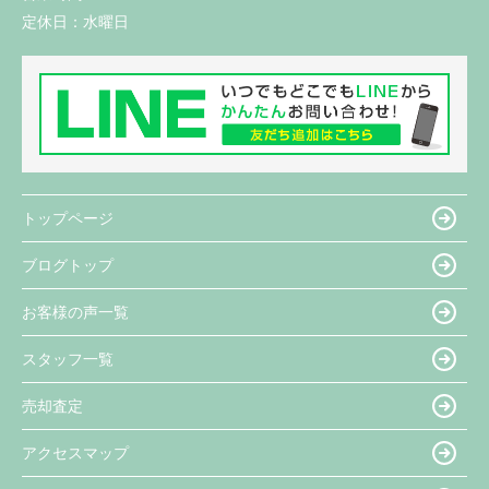
定休日：
水曜日
トップページ
ブログトップ
お客様の声一覧
スタッフ一覧
売却査定
アクセスマップ