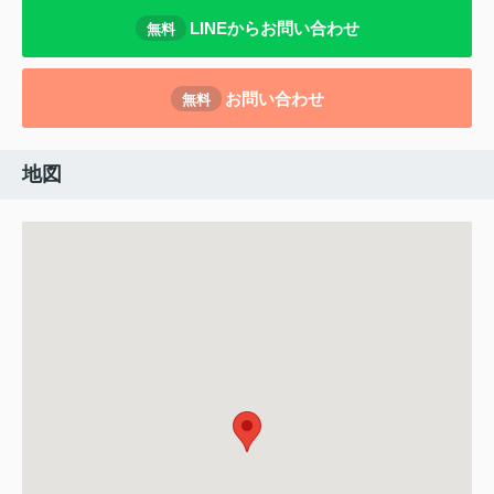
LINEからお問い合わせ
無料
お問い合わせ
無料
地図