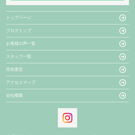
トップページ
ブログトップ
お客様の声一覧
スタッフ一覧
売却査定
アクセスマップ
会社概要