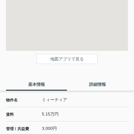
地図アプリで見る
基本情報
詳細情報
ミィーティア
物件名
5.15万円
賃料
3,000円
管理 / 共益費