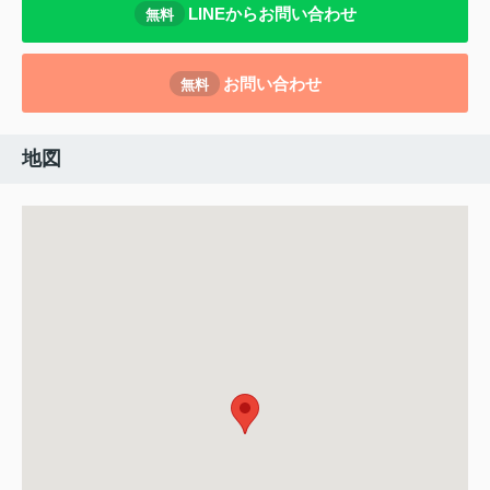
LINEからお問い合わせ
無料
お問い合わせ
無料
地図