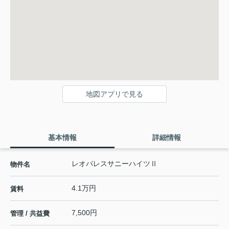
地図アプリで見る
基本情報
詳細情報
レオパレスサニーハイツⅡ
物件名
4.1万円
賃料
7,500円
管理 / 共益費