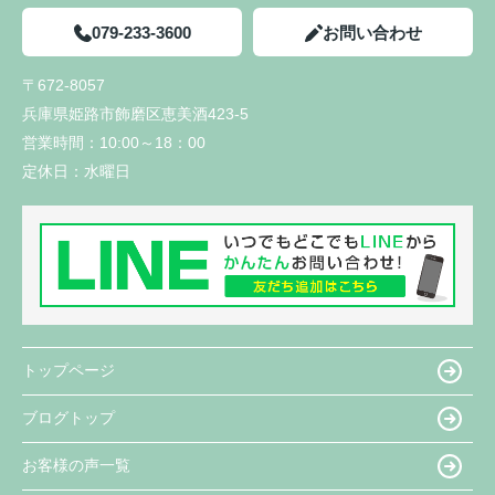
079-233-3600
お問い合わせ
〒672-8057
兵庫県姫路市飾磨区恵美酒423-5
営業時間：
10:00～18：00
定休日：
水曜日
トップページ
ブログトップ
お客様の声一覧