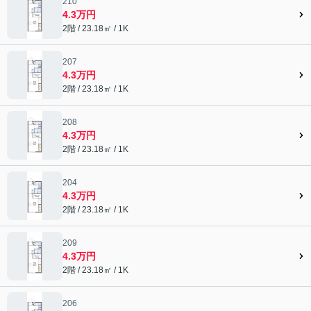
210
4.3万円
2階 / 23.18㎡ / 1K
207
4.3万円
2階 / 23.18㎡ / 1K
208
4.3万円
2階 / 23.18㎡ / 1K
204
4.3万円
2階 / 23.18㎡ / 1K
209
4.3万円
2階 / 23.18㎡ / 1K
206