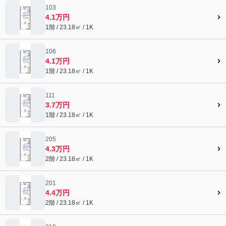
103
4.1万円
1階 / 23.18㎡ / 1K
106
4.1万円
1階 / 23.18㎡ / 1K
111
3.7万円
1階 / 23.18㎡ / 1K
205
4.3万円
2階 / 23.18㎡ / 1K
201
4.4万円
2階 / 23.18㎡ / 1K