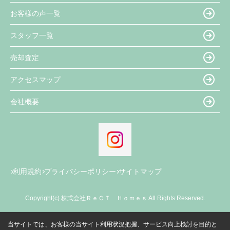
お客様の声一覧
スタッフ一覧
売却査定
アクセスマップ
会社概要
利用規約
プライバシーポリシー
サイトマップ
Copyright(c) 株式会社ＲｅＣＴ Ｈｏｍｅｓ All Rights Reserved.
当サイトでは、お客様の当サイト利用状況把握、サービス向上検討を目的と