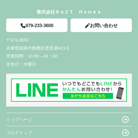
株式会社ＲｅＣＴ Ｈｏｍｅｓ
079-233-3600
お問い合わせ
〒672-8057
兵庫県姫路市飾磨区恵美酒423-5
営業時間：
10:00～18：00
定休日：
水曜日
トップページ
ブログトップ