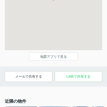
地図アプリで見る
メールで共有する
LINEで共有する
近隣の物件