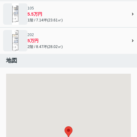
105
5.5万円
1階 / 7.14坪(23.61㎡)
202
5万円
2階 / 8.47坪(28.02㎡)
地図