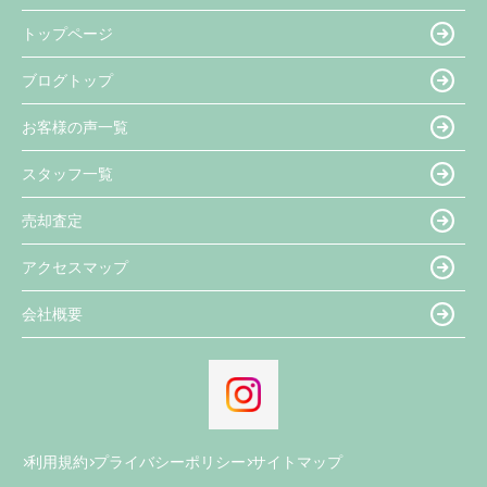
トップページ
ブログトップ
お客様の声一覧
スタッフ一覧
売却査定
アクセスマップ
会社概要
利用規約
プライバシーポリシー
サイトマップ