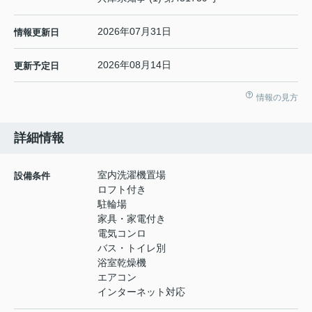
2026年07月31日
情報更新日
2026年08月14日
更新予定日
情報の見方
詳細情報
室内洗濯機置場
設備条件
ロフト付き
駐輪場
家具・家電付き
電気コンロ
バス・トイレ別
浴室乾燥機
エアコン
インターネット対応