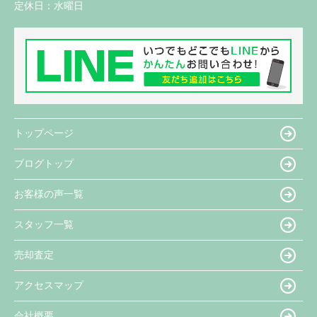
定休日：
水曜日
トップページ
ブログトップ
お客様の声一覧
スタッフ一覧
売却査定
アクセスマップ
会社概要