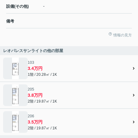
-
設備(その他)
備考
情報の見方
レオパレスサンライトの他の部屋
103
3.4万円
1階 / 20.28㎡ / 1K
205
3.8万円
2階 / 19.87㎡ / 1K
206
3.5万円
2階 / 19.87㎡ / 1K