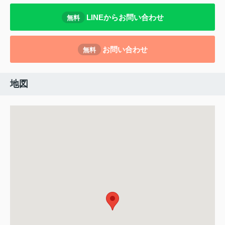
LINEからお問い合わせ
無料
お問い合わせ
無料
地図