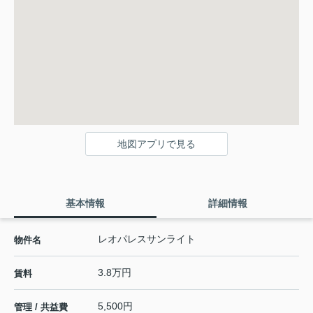
地図アプリで見る
基本情報
詳細情報
レオパレスサンライト
物件名
3.8万円
賃料
5,500円
管理 / 共益費