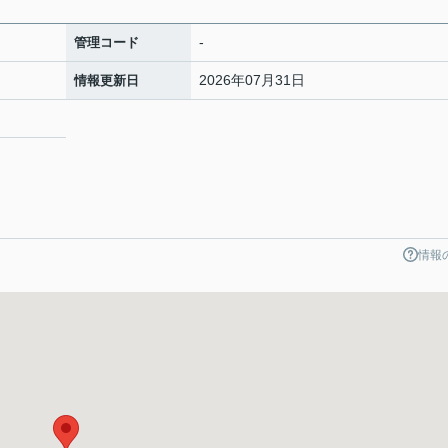
-
管理コード
2026年07月31日
情報更新日
情報