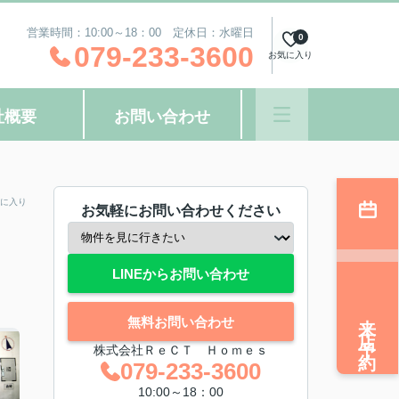
営業時間：10:00～18：00 定休日：水曜日
0
079-233-3600
お気に入り
社概要
お問い合わせ
に入り
お気軽にお問い合わせください
LINEからお問い合わせ
来店予約
無料お問い合わせ
株式会社ＲｅＣＴ Ｈｏｍｅｓ
079-233-3600
10:00～18：00