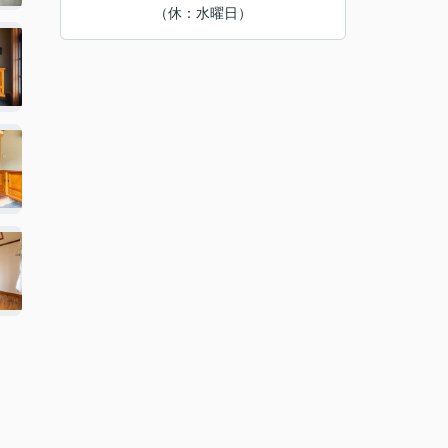
（休：水曜日）