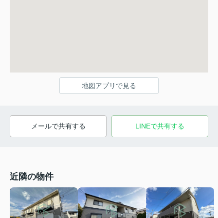
地図アプリで見る
メールで共有する
LINEで共有する
近隣の物件