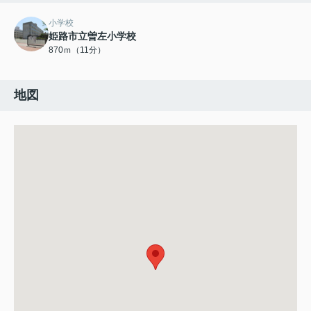
小学校
姫路市立曽左小学校
870ｍ（11分）
地図