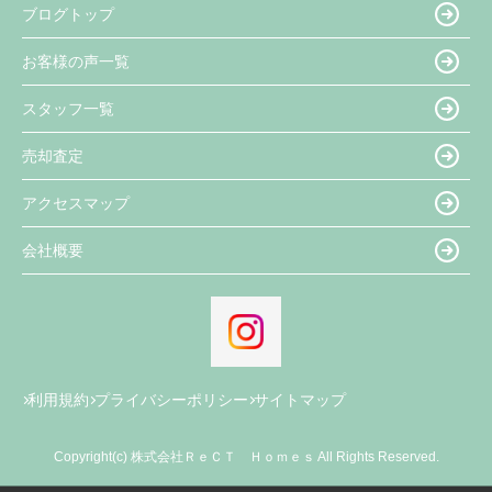
ブログトップ
お客様の声一覧
スタッフ一覧
売却査定
アクセスマップ
会社概要
利用規約
プライバシーポリシー
サイトマップ
Copyright(c) 株式会社ＲｅＣＴ Ｈｏｍｅｓ All Rights Reserved.