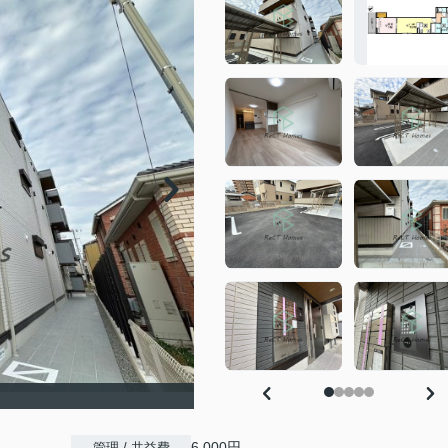
6,000円
管理 / 共益費