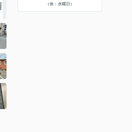
（休：水曜日）