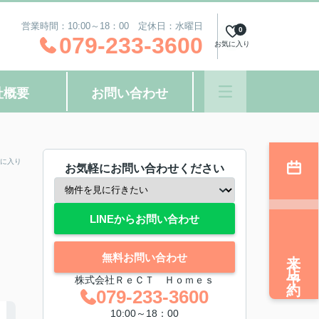
営業時間：10:00～18：00 定休日：水曜日
0
079-233-3600
お気に入り
社概要
お問い合わせ
に入り
お気軽にお問い合わせください
LINEからお問い合わせ
来店予約
無料お問い合わせ
株式会社ＲｅＣＴ Ｈｏｍｅｓ
079-233-3600
10:00～18：00