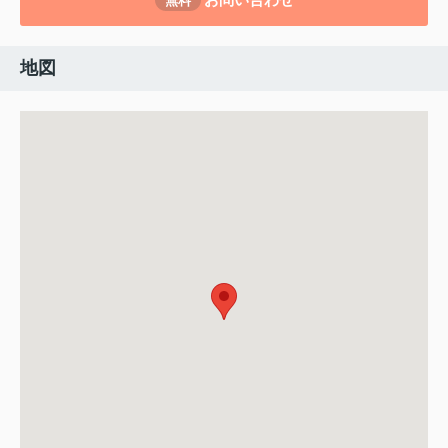
無料
地図