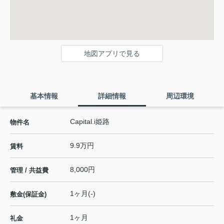
地図アプリで見る
基本情報
詳細情報
周辺環境
Capital.i姫路
物件名
9.9万円
賃料
8,000円
管理 / 共益費
1ヶ月(-)
敷金(保証金)
1ヶ月
礼金