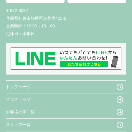
〒672-8057
兵庫県姫路市飾磨区恵美酒423-5
営業時間：
10:00～18：00
定休日：
水曜日
トップページ
ブログトップ
お客様の声一覧
スタッフ一覧