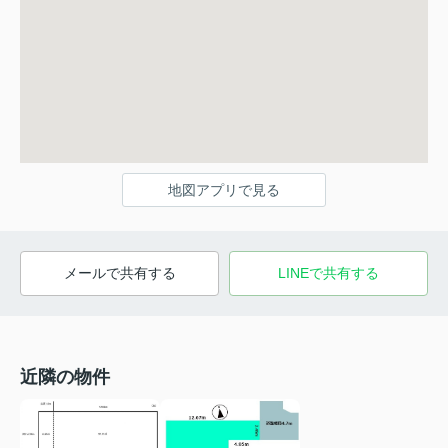
地図アプリで見る
メールで共有する
LINEで共有する
近隣の物件