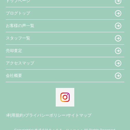
トップページ
ブログトップ
お客様の声一覧
スタッフ一覧
売却査定
アクセスマップ
会社概要
利用規約
プライバシーポリシー
サイトマップ